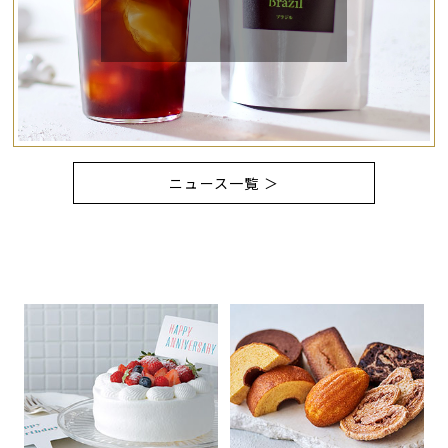
ニュース一覧 ＞