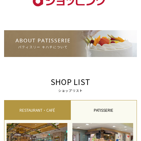
SHOP LIST
ショップリスト
RESTAURANT・CAFÉ
PATISSERIE