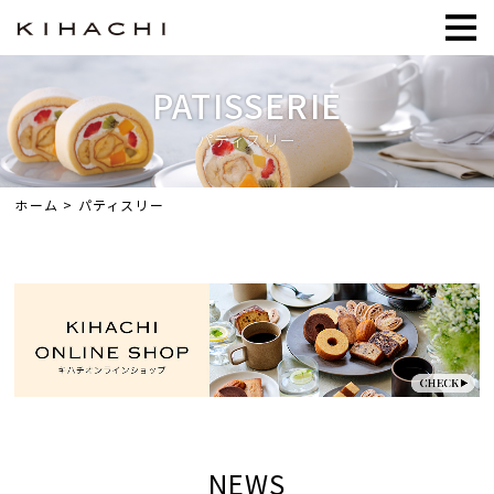
≡
PATISSERIE
パティスリー
ホーム
> パティスリー
NEWS