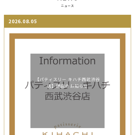
ニュース
2026.08.05
【パティスリー キハチ西武渋谷
店】閉店のお知らせ